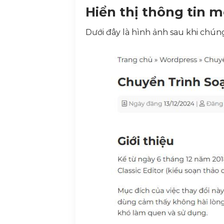
Hiển thị thông tin 
Dưới đây là hình ảnh sau khi chún