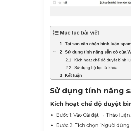
Mục lục bài viết
Tại sao cần chặn bình luận spa
Sử dụng tính năng sẵn có của 
Kích hoạt chế độ duyệt bình lu
Sử dụng bộ lọc từ khóa
Kết luận
Sử dụng tính năng 
Kích hoạt chế độ duyệt bìn
Bước 1: Vào Cài đặt → Thảo luận.
Bước 2: Tích chọn “Người dùng 