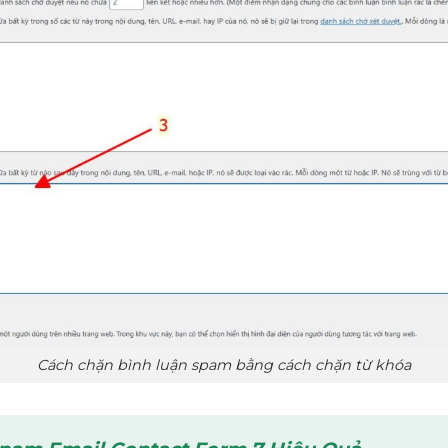
Cách chặn bình luận spam bằng cách chặn từ khóa